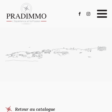
Retour au catalogue