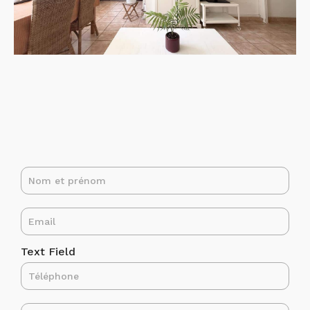
Text Field