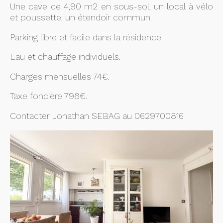
Une cave de 4,90 m2 en sous-sol, un local à vélo
et poussette, un étendoir commun.
Parking libre et facile dans la résidence.
Eau et chauffage individuels.
Charges mensuelles 74€.
Taxe foncière 798€.
Contacter Jonathan SEBAG au 0629700816