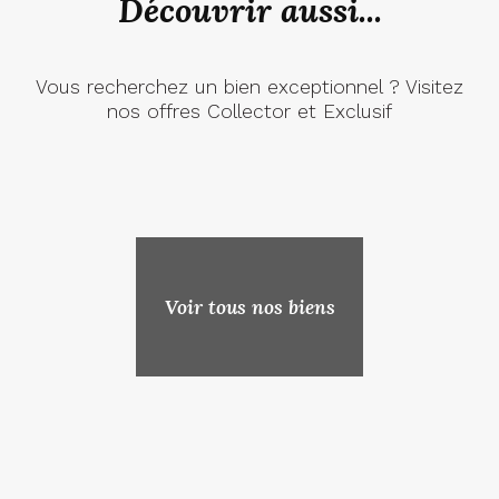
Découvrir aussi...
Vous recherchez un bien exceptionnel ? Visitez
nos offres Collector et Exclusif
Voir tous nos biens