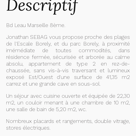
Descriptif
Bd Leau Marseille 8ème.
Jonathan SEBAG vous propose proche des plages
de l'Escale Borely, et du parc Borely, à proximité
imémédiate de toutes commodités, dans
résidence fermée, sécurisée et arborée au calme
absolu, appartement de type 2 en rez-de-
chaussée, sans vis-à-vis traversant et lumineux
exposé Est/Ouest d'une surface de 41,35 m2
carrez et une grande cave en sous-sol.
Un séjour avec cuisine ouverte et équipée de 22,30
m2, un couloir menant à une chambre de 10 m2,
une salle de bain de 5,20 m2, wc.
Nombreux placards et rangements, double vitrage,
stores électriques.