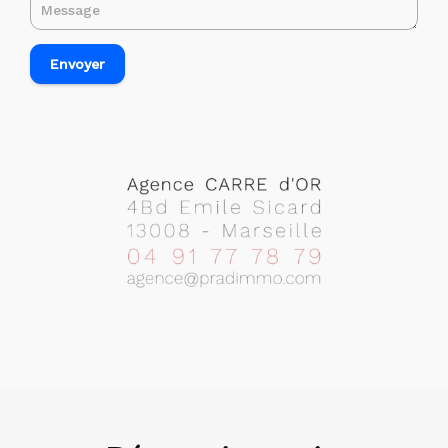
Envoyer