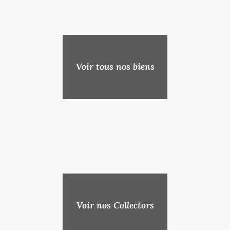
Voir tous nos biens
Voir nos Collectors