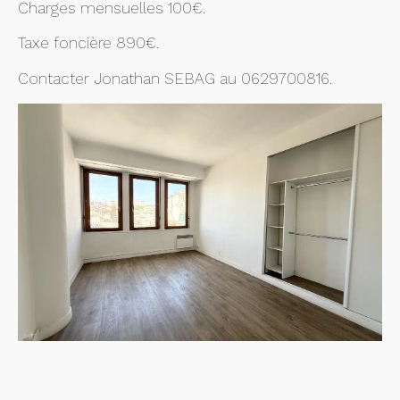
Charges mensuelles 100€.
Taxe foncière 890€.
Contacter Jonathan SEBAG au 0629700816.