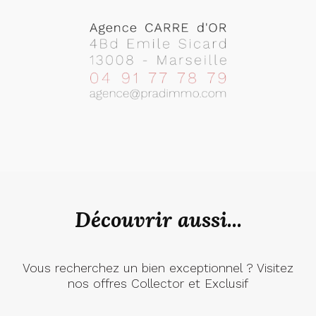
Découvrir aussi...
Vous recherchez un bien exceptionnel ? Visitez
nos offres Collector et Exclusif