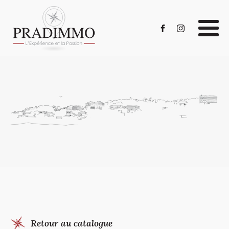
Retour au catalogue