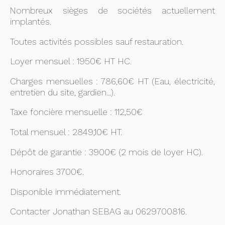
Nombreux sièges de sociétés actuellement
implantés.
Toutes activités possibles sauf restauration.
Loyer mensuel : 1950€ HT HC.
Charges mensuelles : 786,60€ HT (Eau, électricité,
entretien du site, gardien...).
Taxe foncière mensuelle : 112,50€
Total mensuel : 2849,10€ HT.
Dépôt de garantie : 3900€ (2 mois de loyer HC).
Honoraires 3700€.
Disponible immédiatement.
Contacter Jonathan SEBAG au 0629700816.