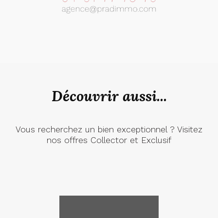
Découvrir aussi...
Vous recherchez un bien exceptionnel ? Visitez
nos offres Collector et Exclusif