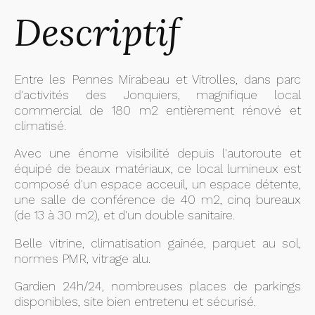
Descriptif
Entre les Pennes Mirabeau et Vitrolles, dans parc
d'activités des Jonquiers, magnifique local
commercial de 180 m2 entièrement rénové et
climatisé.
Avec une énome visibilité depuis l'autoroute et
équipé de beaux matériaux, ce local lumineux est
composé d'un espace acceuil, un espace détente,
une salle de conférence de 40 m2, cinq bureaux
(de 13 à 30 m2), et d'un double sanitaire.
Belle vitrine, climatisation gainée, parquet au sol,
normes PMR, vitrage alu.
Gardien 24h/24, nombreuses places de parkings
disponibles, site bien entretenu et sécurisé.