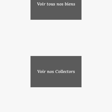
Voir tous nos biens
Voir nos Collectors