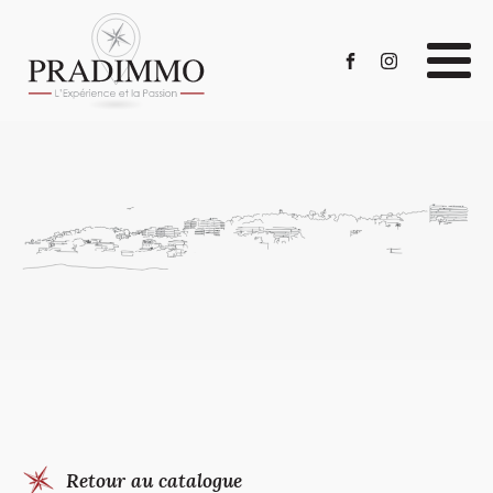
Retour au catalogue